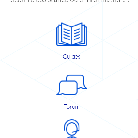
Guides
Forum